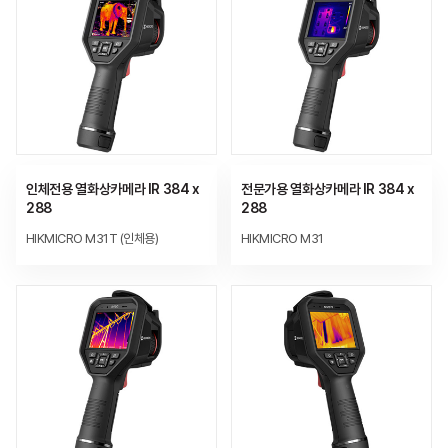
인체전용 열화상카메라 IR 384 x
전문가용 열화상카메라 IR 384 x
288
288
HIKMICRO M31T (인체용)
HIKMICRO M31