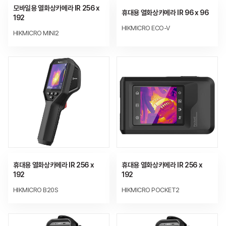
모바일용 열화상카메라 IR 256 x
휴대용 열화상카메라 IR 96 x 96
192
HIKMICRO ECO-V
HIKMICRO MINI2
휴대용 열화상카메라 IR 256 x
휴대용 열화상카메라 IR 256 x
192
192
HIKMICRO B20S
HIKMICRO POCKET2