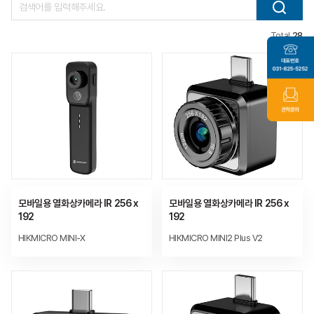
Total
28
모바일용 열화상카메라 IR 256 x
모바일용 열화상카메라 IR 256 x
192
192
HIKMICRO MINI-X
HIKMICRO MINI2 Plus V2