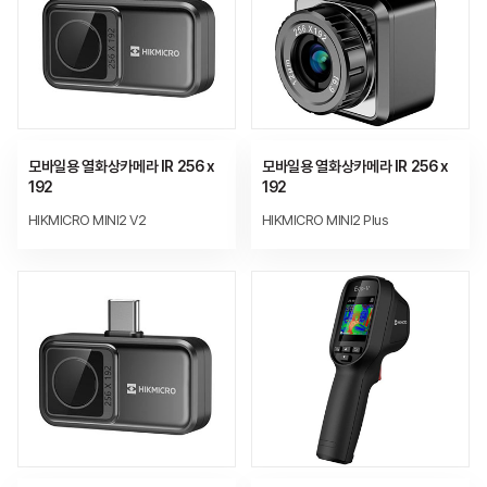
모바일용 열화상카메라 IR 256 x
모바일용 열화상카메라 IR 256 x
192
192
HIKMICRO MINI2 V2
HIKMICRO MINI2 Plus