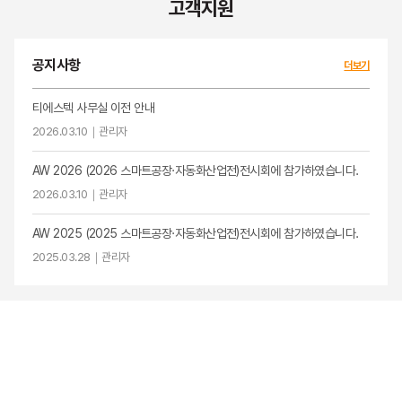
고객지원
공지사항
더보기
티에스텍 사무실 이전 안내
2026.03.10｜
관리자
AW 2026 (2026 스마트공장·자동화산업전)전시회에 참가하였습니다.
2026.03.10｜
관리자
AW 2025 (2025 스마트공장·자동화산업전)전시회에 참가하였습니다.
2025.03.28｜
관리자
자료실
더보기
Infraview 2.0 소프트웨어입니다.
2024.09.24｜
관리자