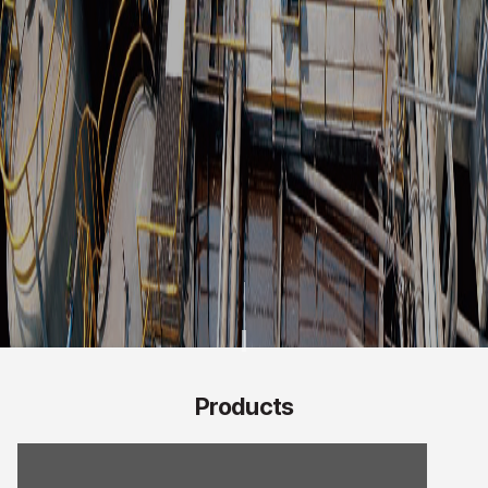
Products