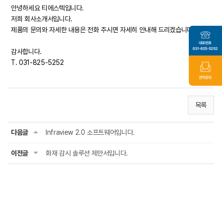
안녕하세요 티에스텍입니다.
저희 회사소개서입니다.
제품의 문의와 자세한 내용은 전화 주시면 자세히 안내해 드리겠습니다.
감사합니다.
T. 031-825-5252
목록
다음글
Infraview 2.0 소프트웨어입니다.
이전글
화재 감시 솔루션 제안서입니다.