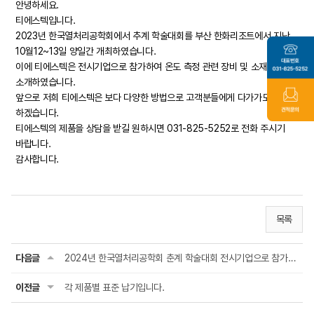
안녕하세요.
티에스텍입니다.
2023년 한국열처리공학회에서 추계 학술대회를 부산 한화리조트에서 지난
10월12~13일 양일간 개최하였습니다.
이에 티에스텍은 전시기업으로 참가하여 온도 측정 관련 장비 및 소재를
소개하였습니다.
앞으로 저희 티에스텍은 보다 다양한 방법으로 고객분들에게 다가가도록 노력
하겠습니다.
티에스텍의 제품을 상담을 받길 원하시면 031-825-5252로 전화 주시기
바랍니다.
감사합니다.
목록
다음글
2024년 한국열처리공학회 춘계 학술대회 전시기업으로 참가하였습니다
이전글
각 제품별 표준 납기입니다.