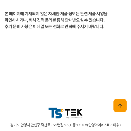
본 페이지에 기재되지 않은 자세한 제품 정보는 관련 제품 사양을
확인하시거나, 회사 견적 문의를 통해 안내받으실 수 있습니다.
추가 문의 사항은 이메일 또는 전화로 연락해 주시기 바랍니다.
경기도 안양시 만안구 덕천로 152번길 25, B동 1716호(안양아이에스비즈타워)