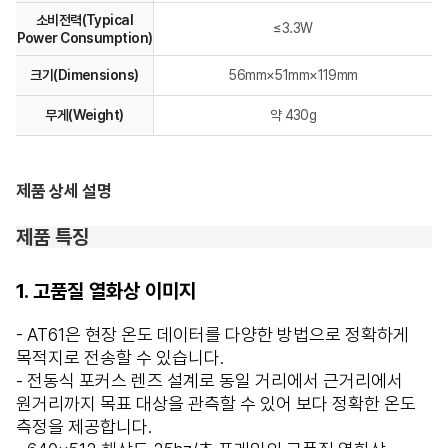
소비전력(Typical
≤3.3W
Power Consumption)
크기(Dimensions)
56mm×51mm×119mm
무게(Weight)
약 430g
제품 상세 설명
제품 특징
1. 고품질 열화상 이미지
- AT61은 현장 온도 데이터를 다양한 방법으로 정확하게
목적지로 전송할 수 있습니다.
- 전동식 포커스 렌즈 설계로 동일 거리에서 근거리에서
원거리까지 목표 대상을 관측할 수 있어 보다 정확한 온도
측정을 제공합니다.