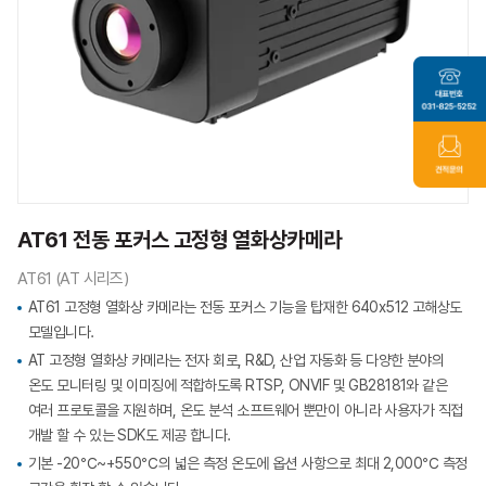
AT61 전동 포커스 고정형 열화상카메라
AT61 (AT 시리즈)
AT61 고정형 열화상 카메라는 전동 포커스 기능을 탑재한 640x512 고해상도
모델입니다.
AT 고정형 열화상 카메라는 전자 회로, R&D, 산업 자동화 등 다양한 분야의
온도 모니터링 및 이미징에 적합하도록 RTSP, ONVIF 및 GB28181와 같은
여러 프로토콜을 지원하며, 온도 분석 소프트웨어 뿐만이 아니라 사용자가 직접
개발 할 수 있는 SDK도 제공 합니다.
기본 -20℃~+550℃의 넓은 측정 온도에 옵션 사항으로 최대 2,000℃ 측정