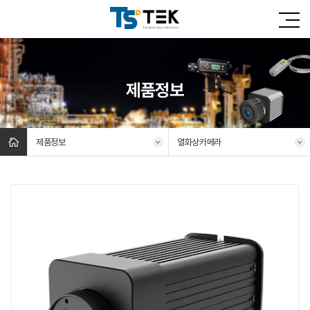
제품정보
제품정보
열화상카메라