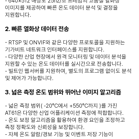
- 640×512 해상도 25hz/초 프레임의 고품질 열화상
이미지를 제공하여 빠른 온도 데이터 분석 및 결정을
지원합니다.
2. 빠른 열화상 데이터 전송
- RTSP 및 ONVIF와 같은 다양한 프로토콜을 지원하는
기가비트 네트워크 인터페이스를 지원합니다.
- 다양한 산업 현장에서 원격 모니터링 및 데이터 분석을
지원할 수 있는 온도 데이터를 실시간으로 전송합니다.
- 빌트인 웹서버를 지원하여, 별도의 프로그램 없이도 분석
및 제어가 가능합니다.
3. 넓은 측정 온도 범위와 뛰어난 이미지 알고리즘
- 넓은 측정 범위( -20°C에서 +550°C까지 )를 가진
AT61은 다양한 산업 어플리케이션 측정에 적합합니다.
- 온도 보정 알고리즘을 활용하여 환경 요인을 조정하고
측정 정확도와 신뢰성을 보장합니다.
- 자체 온도 알람/경보 기능 및 이벤트 저장 기능이