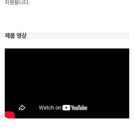
지원됩니다.
제품 영상