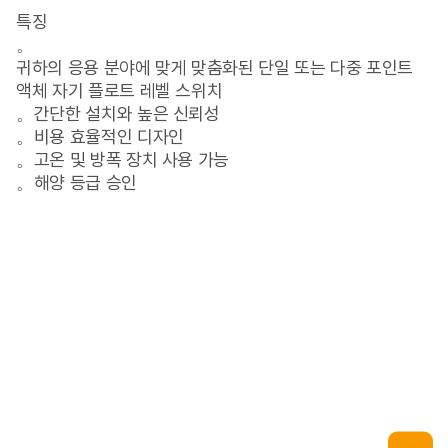
특징
。
귀하의 응용 분야에 맞게 맞춤화된 단일 또는 다중 포인트
액체 자기 플로트 레벨 스위치
。간단한 설치와 높은 신뢰성
。비용 효율적인 디자인
。고온 및 방폭 장치 사용 가능
。해양 등급 승인