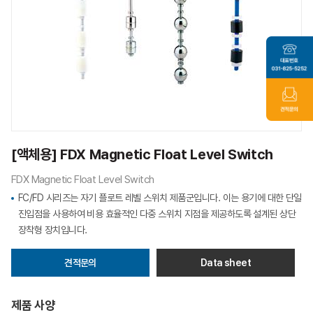
[액체용] FDX Magnetic Float Level Switch
FDX Magnetic Float Level Switch
FC/FD 시리즈는 자기 플로트 레벨 스위치 제품군입니다. 이는 용기에 대한 단일
진입점을 사용하여 비용 효율적인 다중 스위치 지점을 제공하도록 설계된 상단
장착형 장치입니다.
견적문의
Data sheet
제품 사양