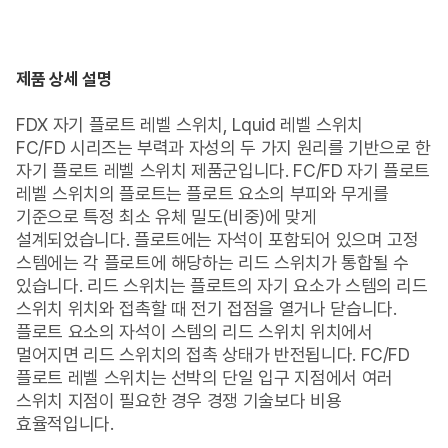
제품 상세 설명
FDX 자기 플로트 레벨 스위치, Lquid 레벨 스위치
FC/FD 시리즈는 부력과 자성의 두 가지 원리를 기반으로 한
자기 플로트 레벨 스위치 제품군입니다. FC/FD 자기 플로트
레벨 스위치의 플로트는 플로트 요소의 부피와 무게를
기준으로 특정 최소 유체 밀도(비중)에 맞게
설계되었습니다. 플로트에는 자석이 포함되어 있으며 고정
스템에는 각 플로트에 해당하는 리드 스위치가 통합될 수
있습니다. 리드 스위치는 플로트의 자기 요소가 스템의 리드
스위치 위치와 접촉할 때 전기 접점을 열거나 닫습니다.
플로트 요소의 자석이 스템의 리드 스위치 위치에서
멀어지면 리드 스위치의 접촉 상태가 반전됩니다. FC/FD
플로트 레벨 스위치는 선박의 단일 입구 지점에서 여러
스위치 지점이 필요한 경우 경쟁 기술보다 비용
효율적입니다.