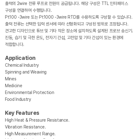
출력의 2wire 전류 루프로 전원이 공급됩니다. 해당 구성은 TTL 인터페이스
구성을 연결하여 수행됩니다.
Pt100 -3wire 또는 Pt1000 -3wire RTD를 수용하도록 구성할 수 있습니다.
출력 전류는 선택한 입력 센서에 따라 선형화되고 구성된 범위로 조정됩니다.
견고한 디자인으로 튜브 및 기타 작은 장소에 설치하도록 설계된 프로브 송신기.
진동, 습기 및 극한 온도, 전자기 간섭, 고전압 및 기타 간섭이 있는 환경에
적합합니다.
Application
Chemical Industry
Spinning and Weaving
Mines
Medicine
Environmental Protection
Food Industry
Key Features
High Heat & Pressure Resistance.
Vibration Resistance.
High Measurement Range.