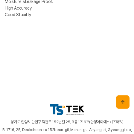
Moisture &Leakage Proof.
High Accuracy.
Good Stability
경기도 안양시 만안구 덕천로 152번길 25, B동 1716호(안양아이에스비즈타워)
B-1716, 25, Deokcheon-ro 152beon-gil, Manan-gu, Anyang-si, Gyeonggi-do,