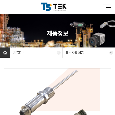
제품정보
제품정보
특수 모델 제품