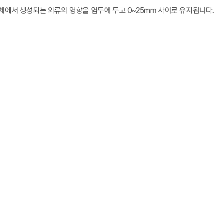
체에서 생성되는 와류의 영향을 염두에 두고 0~25mm 사이로 유지됩니다.