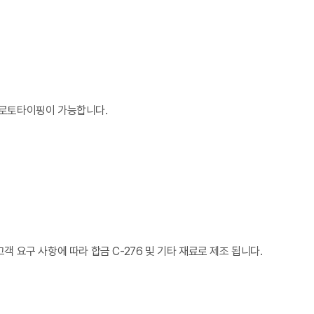
 프로토타이핑이 가능합니다.
객 요구 사항에 따라 합금 C-276 및 기타 재료로 제조 됩니다.