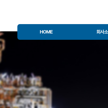
HOME
회사