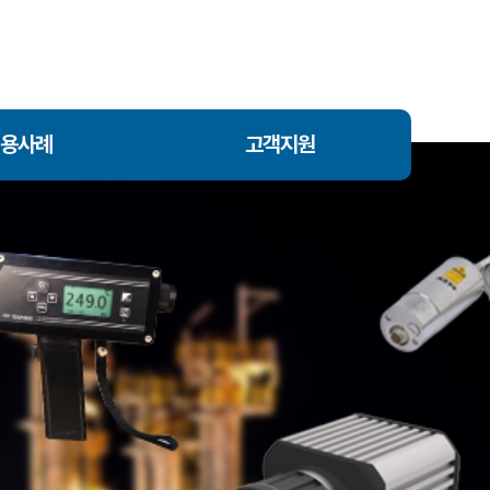
용사례
고객지원