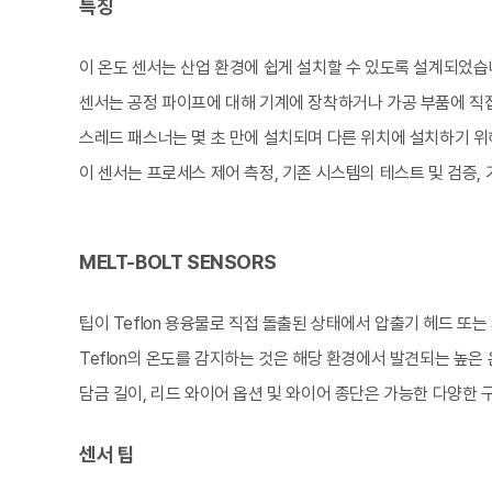
특징
이 온도 센서는 산업 환경에 쉽게 설치할 수 있도록 설계되었습
센서는 공정 파이프에 대해 기계에 장착하거나 가공 부품에 직
스레드 패스너는 몇 초 만에 설치되며 다른 위치에 설치하기 위
이 센서는 프로세스 제어 측정, 기존 시스템의 테스트 및 검증
MELT-BOLT SENSORS
팁이 Teflon 용융물로 직접 돌출된 상태에서 압출기 헤드 
Teflon의 온도를 감지하는 것은 해당 환경에서 발견되는 높은
담금 길이, 리드 와이어 옵션 및 와이어 종단은 가능한 다양한 구
센서 팁