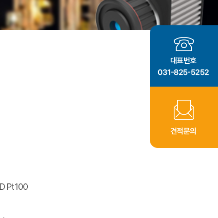
TD Pt100