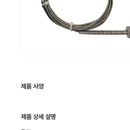
제품 사양
제품 상세 설명