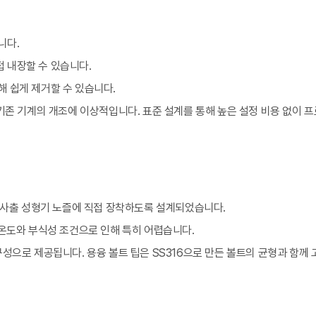
니다.
접 내장할 수 있습니다.
해 쉽게 제거할 수 있습니다.
, 기존 기계의 개조에 이상적입니다. 표준 설계를 통해 높은 설정 비용 없이
또는 사출 성형기 노즐에 직접 장착하도록 설계되었습니다.
 온도와 부식성 조건으로 인해 특히 어렵습니다.
성으로 제공됩니다. 용융 볼트 팁은 SS316으로 만든 볼트의 균형과 함께 고