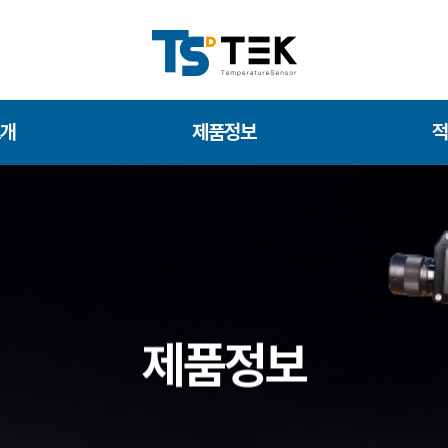
소개
제품정보
적
제품정보