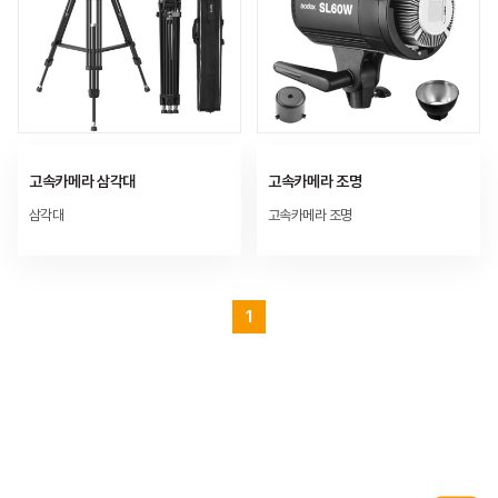
고속카메라 삼각대
고속카메라 조명
삼각대
고속카메라 조명
1