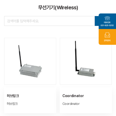
무선기기(Wireless)
Total
4
허브링크
Coordinator
허브링크
Coordinator