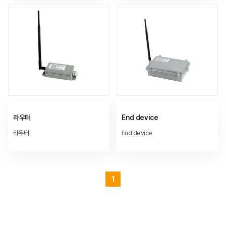
라우터
End device
라우터
End device
1